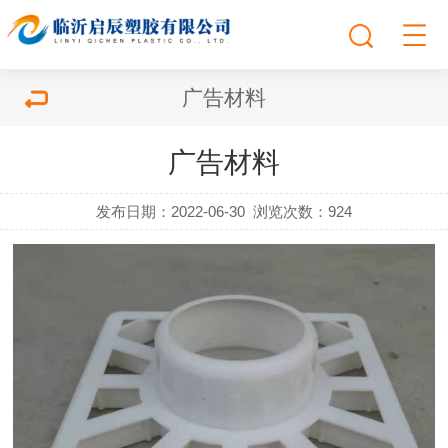
广告材料
广告材料
发布日期：2022-06-30
浏览次数：
924