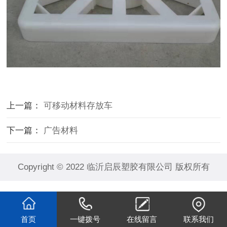
上一篇：
可移动材料存放车
下一篇：
广告材料
Copyright © 2022 临沂启辰塑胶有限公司 版权所有
首页
一键拨号
在线留言
联系我们