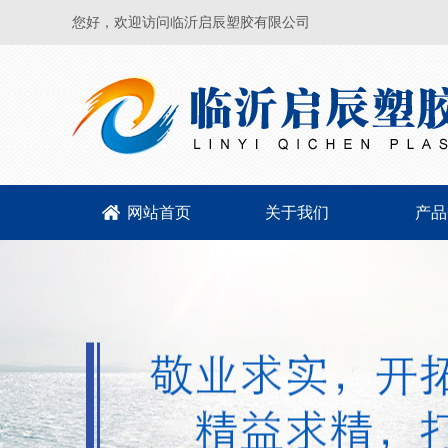
您好，欢迎访问临沂启辰塑胶有限公司
网站首页
关于我们
产品