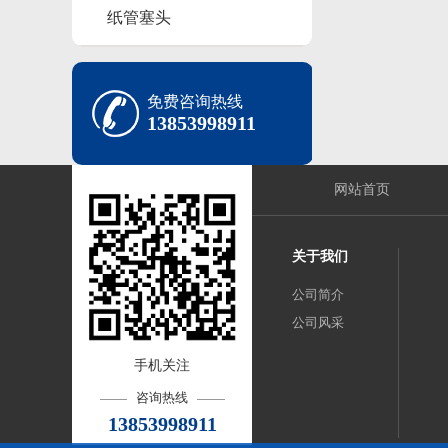
纸管塞头
免费咨询热线
13853998911
网站首页
关于我们
公司简介
公司风采
手机关注
咨询热线
13853998911