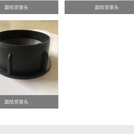
圆纸管塞头
圆纸管塞头
圆纸管塞头