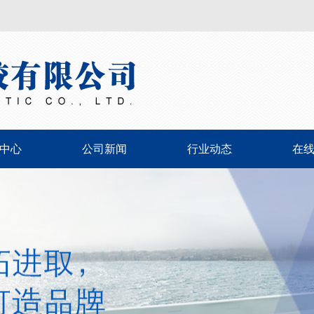
中心
公司新闻
行业动态
在