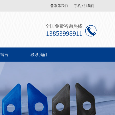
联系我们
手机关注我们
全国免费咨询热线
13853998911
线留言
联系我们