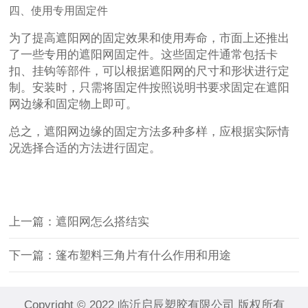
四、使用专用固定件
为了提高遮阳网的固定效果和使用寿命，市面上还推出
了一些专用的遮阳网固定件。这些固定件通常包括卡
扣、挂钩等部件，可以根据遮阳网的尺寸和形状进行定
制。安装时，只需将固定件按照说明书要求固定在遮阳
网边缘和固定物上即可。
总之，遮阳网边缘的固定方法多种多样，应根据实际情
况选择合适的方法进行固定。
上一篇：遮阳网怎么搭结实
下一篇：篷布塑料三角片有什么作用和用途
Copyright © 2022 临沂启辰塑胶有限公司 版权所有