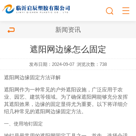
新闻资讯
遮阳网边缘怎么固定
发布日期：2024-09-07
浏览次数：
738
遮阳网边缘固定方法详解
遮阳网作为一种常见的户外遮阳设施，广泛应用于农
业、园艺、建筑等领域。为了确保遮阳网能够充分发挥
其遮阳效果，边缘的固定显得尤为重要。以下将详细介
绍几种常见的遮阳网边缘固定方法。
一、使用地钉固定
地钉是最常用的遮阳网固定工具之一。首先，选择合适