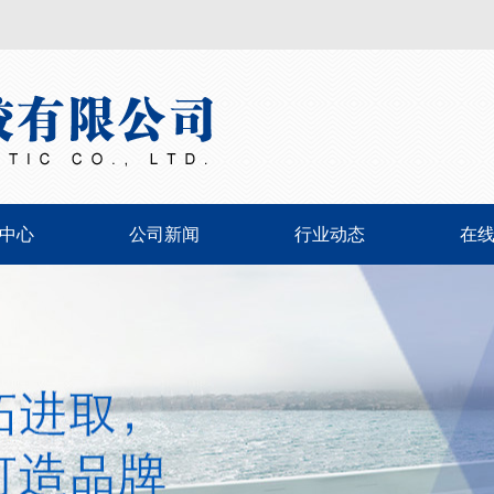
中心
公司新闻
行业动态
在