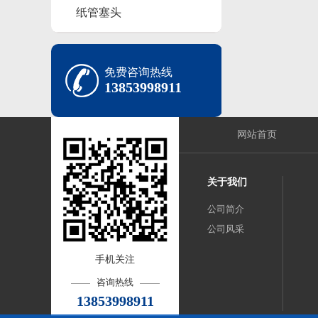
纸管塞头
免费咨询热线
13853998911
网站首页
关于我们
公司简介
公司风采
手机关注
咨询热线
13853998911