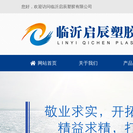
您好，欢迎访问临沂启辰塑胶有限公司
网站首页
关于我们
产品