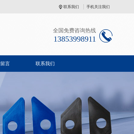
联系我们
手机关注我们
全国免费咨询热线
13853998911
线留言
联系我们