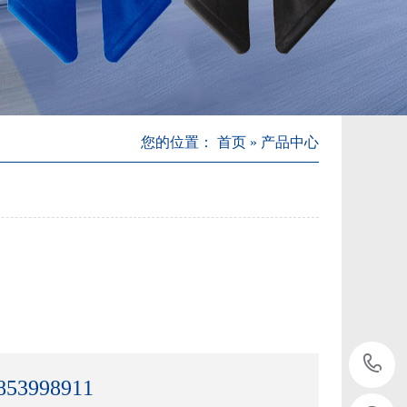
您的位置：
首页
»
产品中心
853998911