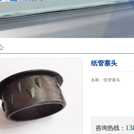
心
纸管塞头
名称：纸管塞头
13
咨询热线：